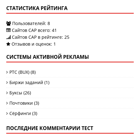
СТАТИСТИКА РЕЙТИНГА
Пользователей:
8
Сайтов САР всего:
41
Сайтов САР в рейтинге: 25
Отзывов и оценок:
1
СИСТЕМЫ АКТИВНОЙ РЕКЛАМЫ
PTC (BUX)
(8)
Биржи заданий
(1)
Буксы
(26)
Почтовики
(3)
Сёрфинги
(3)
ПОСЛЕДНИЕ КОММЕНТАРИИ ТЕСТ