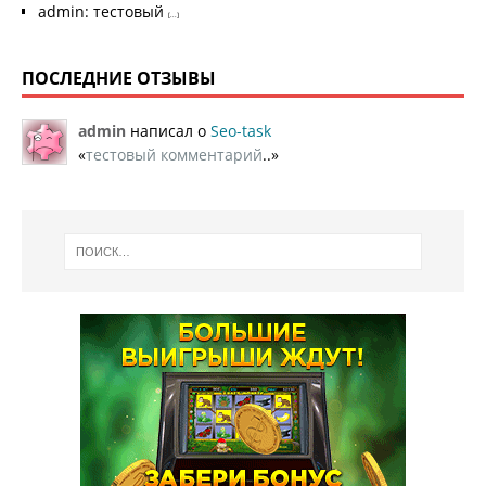
admin
:
тестовый
[...]
ПОСЛЕДНИЕ ОТЗЫВЫ
admin
написал о
Seo-task
«
тестовый комментарий
..»