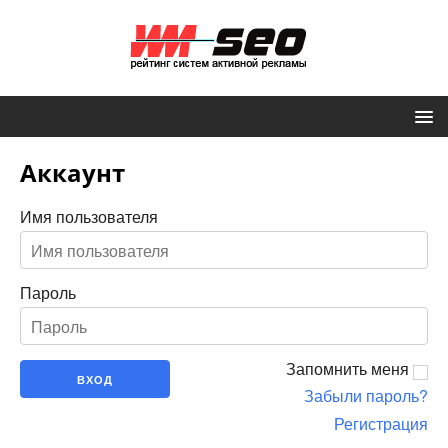
Аккаунт
Имя пользователя
Пароль
Запомнить меня
Забыли пароль?
Регистрация