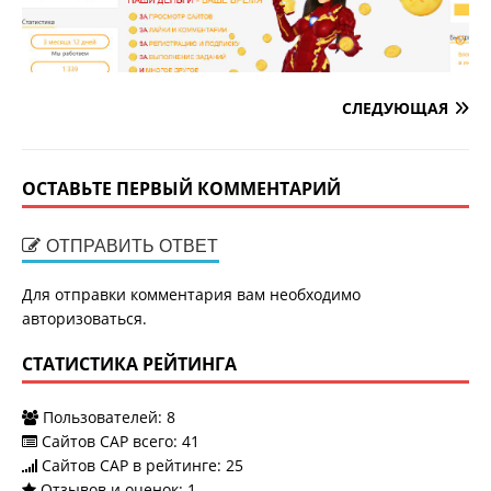
СЛЕДУЮЩАЯ
ОСТАВЬТЕ ПЕРВЫЙ КОММЕНТАРИЙ
ОТПРАВИТЬ ОТВЕТ
Для отправки комментария вам необходимо
авторизоваться
.
СТАТИСТИКА РЕЙТИНГА
Пользователей:
8
Сайтов САР всего:
41
Сайтов САР в рейтинге: 25
Отзывов и оценок:
1