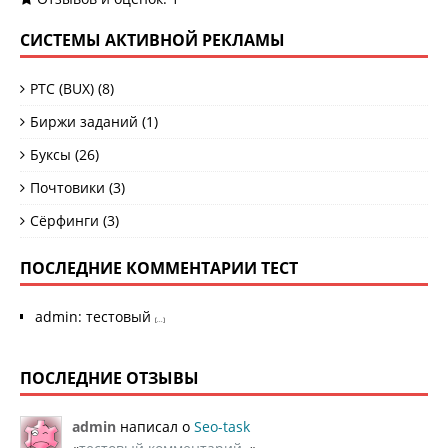
СИСТЕМЫ АКТИВНОЙ РЕКЛАМЫ
PTC (BUX)
(8)
Биржи заданий
(1)
Буксы
(26)
Почтовики
(3)
Сёрфинги
(3)
ПОСЛЕДНИЕ КОММЕНТАРИИ ТЕСТ
admin
:
тестовый
[...]
ПОСЛЕДНИЕ ОТЗЫВЫ
admin
написал о
Seo-task