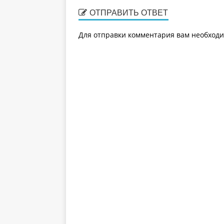
ОТПРАВИТЬ ОТВЕТ
Для отправки комментария вам необход