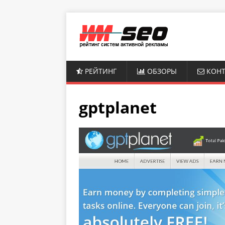
РЕЙТИНГ
ОБЗОРЫ
КОНТ
gptplanet