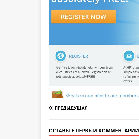
ПРЕДЫДУЩАЯ
ОСТАВЬТЕ ПЕРВЫЙ КОММЕНТАРИЙ