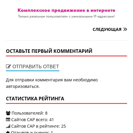
СЛЕДУЮЩАЯ
ОСТАВЬТЕ ПЕРВЫЙ КОММЕНТАРИЙ
ОТПРАВИТЬ ОТВЕТ
Для отправки комментария вам необходимо
авторизоваться
.
СТАТИСТИКА РЕЙТИНГА
Пользователей:
8
Сайтов САР всего:
41
Сайтов САР в рейтинге: 25
Отзывов и оценок:
1