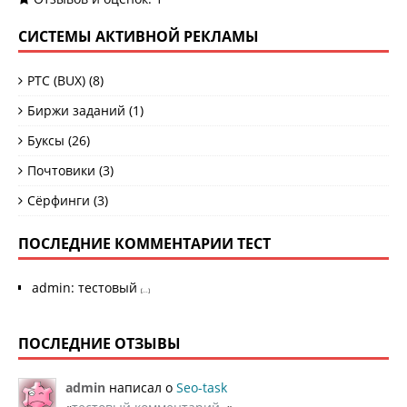
СИСТЕМЫ АКТИВНОЙ РЕКЛАМЫ
PTC (BUX)
(8)
Биржи заданий
(1)
Буксы
(26)
Почтовики
(3)
Сёрфинги
(3)
ПОСЛЕДНИЕ КОММЕНТАРИИ ТЕСТ
admin
:
тестовый
[...]
ПОСЛЕДНИЕ ОТЗЫВЫ
admin
написал о
Seo-task