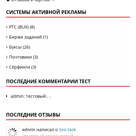
СИСТЕМЫ АКТИВНОЙ РЕКЛАМЫ
PTC (BUX)
(8)
Биржи заданий
(1)
Буксы
(26)
Почтовики
(3)
Сёрфинги
(3)
ПОСЛЕДНИЕ КОММЕНТАРИИ ТЕСТ
admin
:
тестовый
[...]
ПОСЛЕДНИЕ ОТЗЫВЫ
admin
написал о
Seo-task