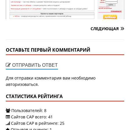
СЛЕДУЮЩАЯ
ОСТАВЬТЕ ПЕРВЫЙ КОММЕНТАРИЙ
ОТПРАВИТЬ ОТВЕТ
Для отправки комментария вам необходимо
авторизоваться
.
СТАТИСТИКА РЕЙТИНГА
Пользователей:
8
Сайтов САР всего:
41
Сайтов САР в рейтинге: 25
Отзывов и оценок:
1