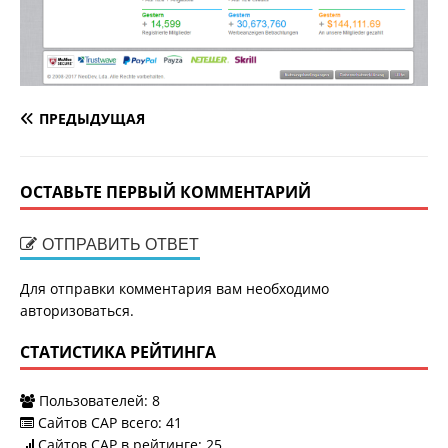
ПРЕДЫДУЩАЯ
ОСТАВЬТЕ ПЕРВЫЙ КОММЕНТАРИЙ
ОТПРАВИТЬ ОТВЕТ
Для отправки комментария вам необходимо
авторизоваться
.
СТАТИСТИКА РЕЙТИНГА
Пользователей:
8
Сайтов САР всего:
41
Сайтов САР в рейтинге: 25