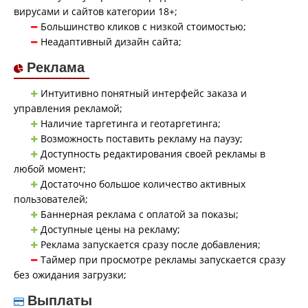
вирусами и сайтов категории 18+;
Большинство кликов с низкой стоимостью;
Неадаптивный дизайн сайта;
Реклама
Интуитивно понятный интерфейс заказа и
управления рекламой;
Наличие таргетинга и геотаргетинга;
Возможность поставить рекламу на паузу;
Доступность редактирования своей рекламы в
любой момент;
Достаточно большое количество активных
пользователей;
Баннерная реклама с оплатой за показы;
Доступные цены на рекламу;
Реклама запускается сразу после добавления;
Таймер при просмотре рекламы запускается сразу
без ожидания загрузки;
Выплаты