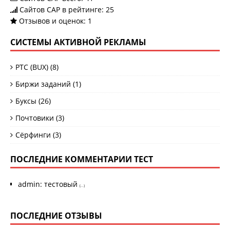
Сайтов САР в рейтинге: 25
Отзывов и оценок:
1
СИСТЕМЫ АКТИВНОЙ РЕКЛАМЫ
PTC (BUX)
(8)
Биржи заданий
(1)
Буксы
(26)
Почтовики
(3)
Сёрфинги
(3)
ПОСЛЕДНИЕ КОММЕНТАРИИ ТЕСТ
admin
:
тестовый
[...]
ПОСЛЕДНИЕ ОТЗЫВЫ