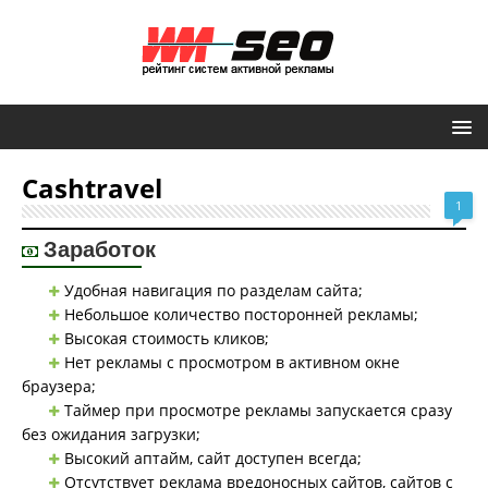
Сashtravel
1
Заработок
Удобная навигация по разделам сайта;
Небольшое количество посторонней рекламы;
Высокая стоимость кликов;
Нет рекламы с просмотром в активном окне
браузера;
Таймер при просмотре рекламы запускается сразу
без ожидания загрузки;
Высокий аптайм, сайт доступен всегда;
Отсутствует реклама вредоносных сайтов, сайтов с