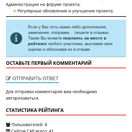
Администрации на форуме проекта;
Регулярные обновления и улучшения проекта;
Если у Вас есть какие-либо дополнения,
замечания, поправки… пишите в отзывах.
Также Вы можете
повлиять на место в
рейтинге
любого участника, выставив свои
оценки и обосновав их в отзыве.
ОСТАВЬТЕ ПЕРВЫЙ КОММЕНТАРИЙ
ОТПРАВИТЬ ОТВЕТ
Для отправки комментария вам необходимо
авторизоваться
.
СТАТИСТИКА РЕЙТИНГА
Пользователей:
8
Сайтов САР всего:
41