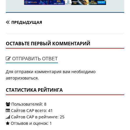
ПРЕДЫДУЩАЯ
ОСТАВЬТЕ ПЕРВЫЙ КОММЕНТАРИЙ
ОТПРАВИТЬ ОТВЕТ
Для отправки комментария вам необходимо
авторизоваться
.
СТАТИСТИКА РЕЙТИНГА
Пользователей:
8
Сайтов САР всего:
41
Сайтов САР в рейтинге: 25
Отзывов и оценок:
1