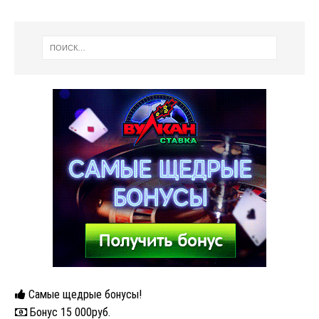
Самые щедрые бонусы!
Бонус 15 000руб.