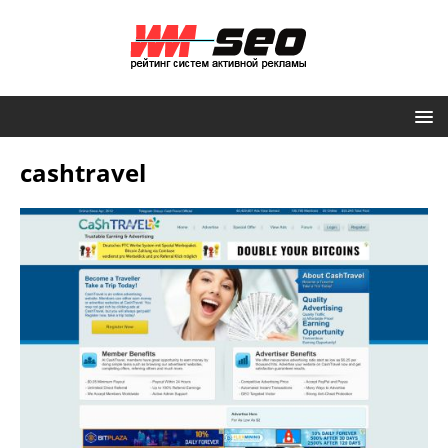
cashtravel