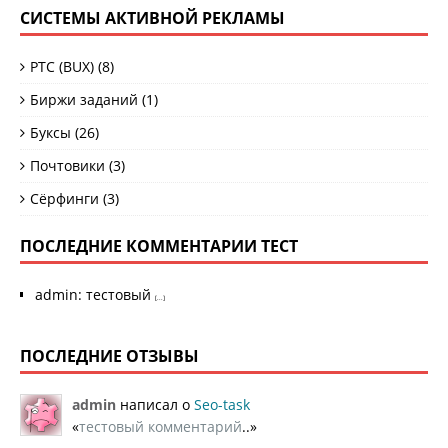
СИСТЕМЫ АКТИВНОЙ РЕКЛАМЫ
PTC (BUX)
(8)
Биржи заданий
(1)
Буксы
(26)
Почтовики
(3)
Сёрфинги
(3)
ПОСЛЕДНИЕ КОММЕНТАРИИ ТЕСТ
admin
:
тестовый
[...]
ПОСЛЕДНИЕ ОТЗЫВЫ
admin
написал о
Seo-task
«
тестовый комментарий
..»