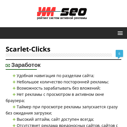
Scarlet-Clicks
6
Заработок
Удобная навигация по разделам сайта;
Небольшое количество посторонней рекламы;
Возможность зарабатывать без вложений;
Нет рекламы с просмотром в активном окне
браузера;
Таймер при просмотре рекламы запускается сразу
без ожидания загрузки;
Высокий аптайм, сайт доступен всегда;
Отсутствует реклама вредоносных сайтов, сайтов с