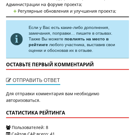
Администрации на форуме проекта;
Регулярные обновления и улучшения проекта;
Если у Вас есть какие-либо дополнения,
замечания, поправки… пишите в отзывах.
Также Вы можете
повлиять на место в
рейтинге
любого участника, выставив свои
оценки и обосновав их в отзыве.
ОСТАВЬТЕ ПЕРВЫЙ КОММЕНТАРИЙ
ОТПРАВИТЬ ОТВЕТ
Для отправки комментария вам необходимо
авторизоваться
.
СТАТИСТИКА РЕЙТИНГА
Пользователей:
8
Сайтов САР всего:
41