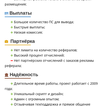
размещения;
Выплаты
Большое количество ПС для вывода;
Быстрые выплаты;
Низкая комиссия;
Партнёрка
Нет лимита на количество рефералов;
Высокий процент отчислений;
Нет партнёрских отчислений с заказов рекламы
реферала;
Надёжность
Длительное время работы, проект работает с 2009
года;
Уникальный скрипт и дизайн;
Админ с огромным опытом;
Отзывчивая техподдержка и прямое общение