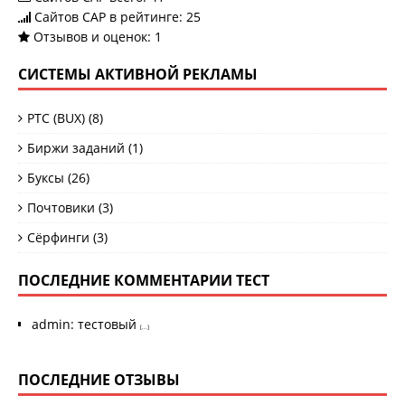
Сайтов САР в рейтинге: 25
Отзывов и оценок:
1
СИСТЕМЫ АКТИВНОЙ РЕКЛАМЫ
PTC (BUX)
(8)
Биржи заданий
(1)
Буксы
(26)
Почтовики
(3)
Сёрфинги
(3)
ПОСЛЕДНИЕ КОММЕНТАРИИ ТЕСТ
admin
:
тестовый
[...]
ПОСЛЕДНИЕ ОТЗЫВЫ