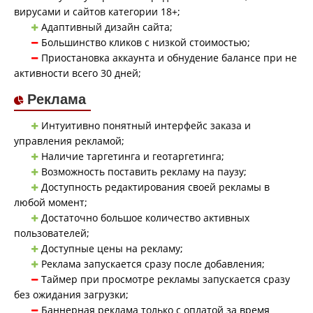
вирусами и сайтов категории 18+;
Адаптивный дизайн сайта;
Большинство кликов с низкой стоимостью;
Приостановка аккаунта и обнудение балансе при не
активности всего 30 дней;
Реклама
Интуитивно понятный интерфейс заказа и
управления рекламой;
Наличие таргетинга и геотаргетинга;
Возможность поставить рекламу на паузу;
Доступность редактирования своей рекламы в
любой момент;
Достаточно большое количество активных
пользователей;
Доступные цены на рекламу;
Реклама запускается сразу после добавления;
Таймер при просмотре рекламы запускается сразу
без ожидания загрузки;
Баннерная реклама только с оплатой за время