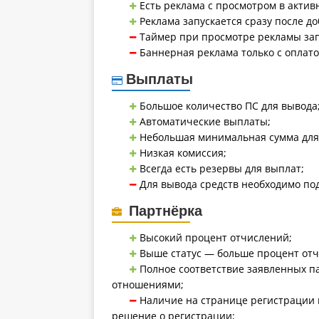
Есть реклама с просмотром в актив
Реклама запускается сразу после д
Таймер при просмотре рекламы запу
Баннерная реклама только с оплат
Выплаты
Большое количество ПС для вывода
Автоматические выплаты;
Небольшая минимальная сумма для
Низкая комиссия;
Всегда есть резервы для выплат;
Для вывода средств необходимо по
Партнёрка
Высокий процент отчислений;
Выше статус — больше процент отч
Полное соответствие заявленных п
отношениями;
Наличие на странице регистрации 
решение о регистрации;