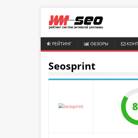
РЕЙТИНГ
ОБЗОРЫ
КОНТ
Seosprint
8