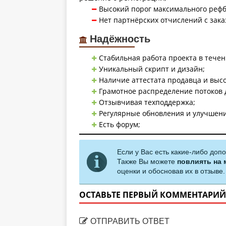
Высокий порог максимального рефб
Нет партнёрских отчислений с зак
Надёжность
Стабильная работа проекта в течен
Уникальный скрипт и дизайн;
Наличие аттестата продавца и выс
Грамотное распределение потоков 
Отзывчивая техподдержка;
Регулярные обновления и улучшени
Есть форум;
Если у Вас есть какие-либо доп
Также Вы можете
повлиять на 
оценки и обосновав их в отзыве.
ОСТАВЬТЕ ПЕРВЫЙ КОММЕНТАРИЙ
ОТПРАВИТЬ ОТВЕТ