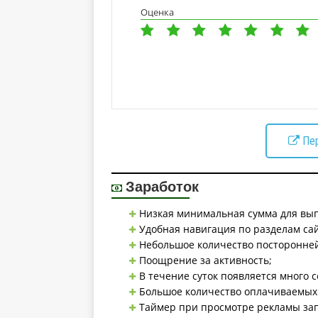
Оценка
Пе
Заработок
Низкая минимальная сумма для вы
Удобная навигация по разделам сай
Небольшое количество посторонне
Поощрение за активность;
В течение суток появляется много 
Большое количество оплачиваемых
Таймер при просмотре рекламы запу