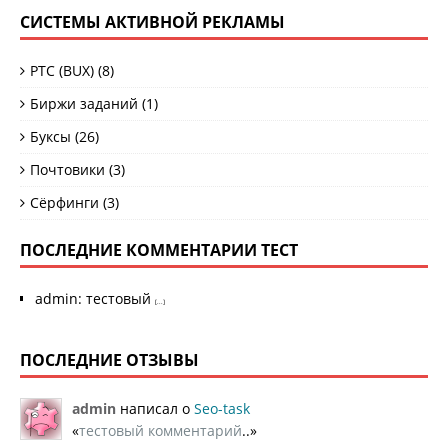
СИСТЕМЫ АКТИВНОЙ РЕКЛАМЫ
PTC (BUX)
(8)
Биржи заданий
(1)
Буксы
(26)
Почтовики
(3)
Сёрфинги
(3)
ПОСЛЕДНИЕ КОММЕНТАРИИ ТЕСТ
admin
:
тестовый
[...]
ПОСЛЕДНИЕ ОТЗЫВЫ
admin
написал о
Seo-task
«
тестовый комментарий
..»