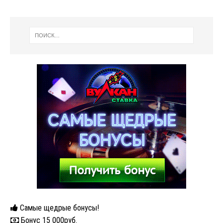
Самые щедрые бонусы!
Бонус 15 000руб.