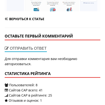
ВЕРНУТЬСЯ К СТАТЬЕ
ОСТАВЬТЕ ПЕРВЫЙ КОММЕНТАРИЙ
ОТПРАВИТЬ ОТВЕТ
Для отправки комментария вам необходимо
авторизоваться
.
СТАТИСТИКА РЕЙТИНГА
Пользователей:
8
Сайтов САР всего:
41
Сайтов САР в рейтинге: 25
Отзывов и оценок:
1