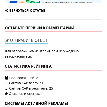
ВЕРНУТЬСЯ К СТАТЬЕ
ОСТАВЬТЕ ПЕРВЫЙ КОММЕНТАРИЙ
ОТПРАВИТЬ ОТВЕТ
Для отправки комментария вам необходимо
авторизоваться
.
СТАТИСТИКА РЕЙТИНГА
Пользователей:
8
Сайтов САР всего:
41
Сайтов САР в рейтинге: 25
Отзывов и оценок:
1
СИСТЕМЫ АКТИВНОЙ РЕКЛАМЫ