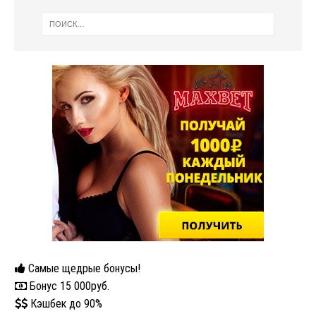
Самые щедрые бонусы!
Бонус 15 000руб.
Кэшбек до 90%