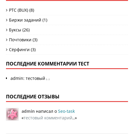
PTC (BUX)
(8)
Биржи заданий
(1)
Буксы
(26)
Почтовики
(3)
Сёрфинги
(3)
ПОСЛЕДНИЕ КОММЕНТАРИИ ТЕСТ
admin
:
тестовый
[...]
ПОСЛЕДНИЕ ОТЗЫВЫ
admin
написал о
Seo-task
«
тестовый комментарий
..»