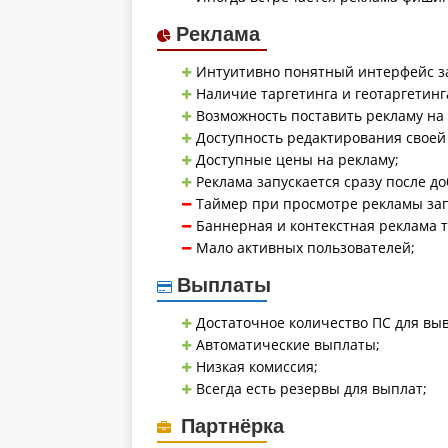
Реклама
Интуитивно понятный интерфейс за
Наличие таргетинга и геотаргетинг
Возможность поставить рекламу на 
Доступность редактирования своей
Доступные цены на рекламу;
Реклама запускается сразу после д
Таймер при просмотре рекламы запу
Баннерная и контекстная реклама т
Мало активных пользователей;
Выплаты
Достаточное количество ПС для выв
Автоматические выплаты;
Низкая комиссия;
Всегда есть резервы для выплат;
Партнёрка