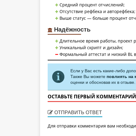
Средний процент отчислений;
Отсутствие рефбека и авторефбека;
Выше статус — больше процент отч
Надёжность
Длительное время работы, проект ра
Уникальный скрипт и дизайн;
Формальный аттестат и низкий BL 
Если у Вас есть какие-либо доп
Также Вы можете
повлиять на 
оценки и обосновав их в отзыве.
ОСТАВЬТЕ ПЕРВЫЙ КОММЕНТАРИЙ
ОТПРАВИТЬ ОТВЕТ
Для отправки комментария вам необход